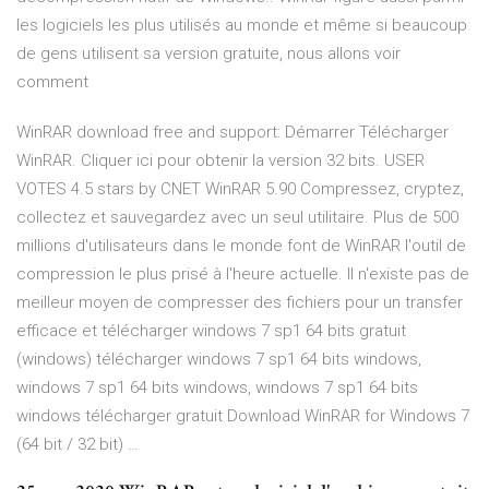
les logiciels les plus utilisés au monde et même si beaucoup
de gens utilisent sa version gratuite, nous allons voir
comment
WinRAR download free and support: Démarrer Télécharger
WinRAR. Cliquer ici pour obtenir la version 32 bits. USER
VOTES 4.5 stars by CNET WinRAR 5.90 Compressez, cryptez,
collectez et sauvegardez avec un seul utilitaire. Plus de 500
millions d'utilisateurs dans le monde font de WinRAR l'outil de
compression le plus prisé à l'heure actuelle. Il n'existe pas de
meilleur moyen de compresser des fichiers pour un transfer
efficace et télécharger windows 7 sp1 64 bits gratuit
(windows) télécharger windows 7 sp1 64 bits windows,
windows 7 sp1 64 bits windows, windows 7 sp1 64 bits
windows télécharger gratuit Download WinRAR for Windows 7
(64 bit / 32 bit) …