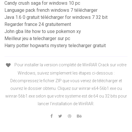
Candy crush saga for windows 10 pc
Language pack french windows 7 télécharger
Java 1.6 0 gratuit télécharger for windows 7 32 bit
Regarder france 24 gratuitement
John gba lite how to use pokemon xy
Meilleur jeu a telecharger sur pc
Harry potter hogwarts mystery telecharger gratuit
Pour installer la version complété de WinRAR Crack sur votre
Windows, suivez simplement les étapes ci-dessous :
Décompressez le fichier ZIP que vous venez de télécharger et
ouvrez le dossier obtenu. Cliquez sur winrar-x64-56b1.exe ou
winrar-56b1.exe selon que votre systeme est de 64 ou 32 bits pour
lancer l’installation de WinRAR.