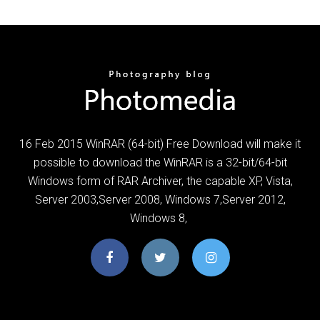
16 Feb 2015 WinRAR (64-bit) Free Download will make it
possible to download the WinRAR is a 32-bit/64-bit
Windows form of RAR Archiver, the capable XP, Vista,
Server 2003,Server 2008, Windows 7,Server 2012,
Windows 8,