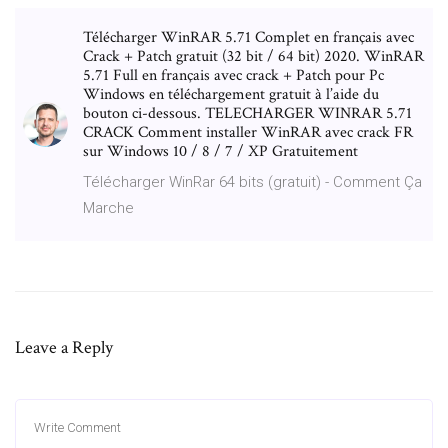
Télécharger WinRAR 5.71 Complet en français avec
Crack + Patch gratuit (32 bit / 64 bit) 2020. WinRAR
5.71 Full en français avec crack + Patch pour Pc
Windows en téléchargement gratuit à l’aide du
bouton ci-dessous. TELECHARGER WINRAR 5.71
CRACK Comment installer WinRAR avec crack FR
sur Windows 10 / 8 / 7 / XP Gratuitement
Télécharger WinRar 64 bits (gratuit) - Comment Ça
Marche
Leave a Reply