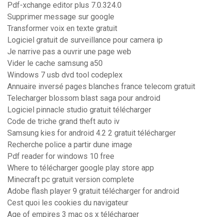
Pdf-xchange editor plus 7.0.324.0
Supprimer message sur google
Transformer voix en texte gratuit
Logiciel gratuit de surveillance pour camera ip
Je narrive pas a ouvrir une page web
Vider le cache samsung a50
Windows 7 usb dvd tool codeplex
Annuaire inversé pages blanches france telecom gratuit
Telecharger blossom blast saga pour android
Logiciel pinnacle studio gratuit télécharger
Code de triche grand theft auto iv
Samsung kies for android 4.2 2 gratuit télécharger
Recherche police a partir dune image
Pdf reader for windows 10 free
Where to télécharger google play store app
Minecraft pc gratuit version complete
Adobe flash player 9 gratuit télécharger for android
Cest quoi les cookies du navigateur
Age of empires 3 mac os x télécharger