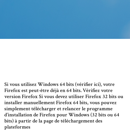
Si vous utilisez Windows 64 bits (vérifier ici), votre
Firefox est peut-être déjà en 64 bits. Vérifiez votre
version Firefox Si vous devez utiliser Firefox 32 bits ou
installer manuellement Firefox 64 bits, vous pouvez
simplement télécharger et relancer le programme
d’installation de Firefox pour Windows (32 bits ou 64
bits) à partir de la page de téléchargement des
plateformes