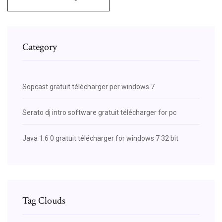
Category
Sopcast gratuit télécharger per windows 7
Serato dj intro software gratuit télécharger for pc
Java 1.6 0 gratuit télécharger for windows 7 32 bit
Tag Clouds