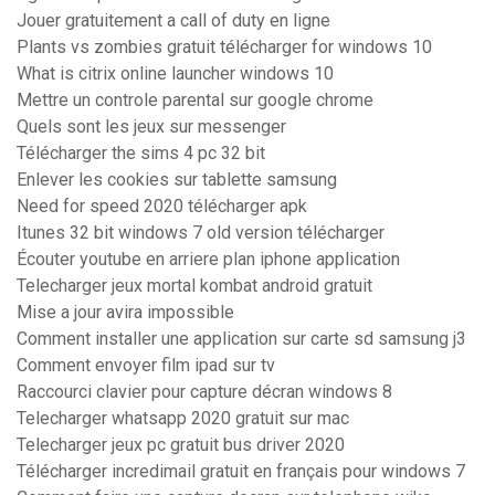
Jouer gratuitement a call of duty en ligne
Plants vs zombies gratuit télécharger for windows 10
What is citrix online launcher windows 10
Mettre un controle parental sur google chrome
Quels sont les jeux sur messenger
Télécharger the sims 4 pc 32 bit
Enlever les cookies sur tablette samsung
Need for speed 2020 télécharger apk
Itunes 32 bit windows 7 old version télécharger
Écouter youtube en arriere plan iphone application
Telecharger jeux mortal kombat android gratuit
Mise a jour avira impossible
Comment installer une application sur carte sd samsung j3
Comment envoyer film ipad sur tv
Raccourci clavier pour capture décran windows 8
Telecharger whatsapp 2020 gratuit sur mac
Telecharger jeux pc gratuit bus driver 2020
Télécharger incredimail gratuit en français pour windows 7