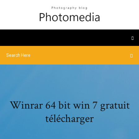
Winrar 64 bit win 7 gratuit
télécharger