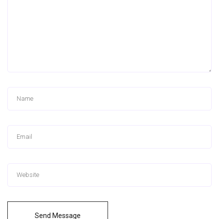
Send Message