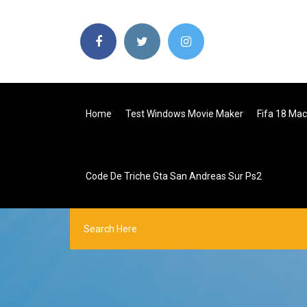
Home
Test Windows Movie Maker
Fifa 18 Mac
Code De Triche Gta San Andreas Sur Ps2