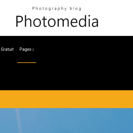
 Gratuit
Pages